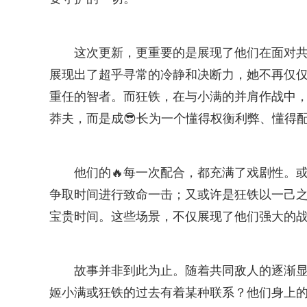
这次更新，更重要的是展现了他们在面对共
展现出了超乎寻常的冷静和决断力，她不再仅仅
重任的智者。而狂铁，在与小满的并肩作战中
莽夫，而是成😎长为一个懂得权衡利弊、懂得
他们的🔥每一次配合，都充满了戏剧性。
争取时间进行致命一击；又或许是狂铁以一己
宝贵时间。这些场景，不仅展现了他们强大的
故事并非到此为止。随着共同敌人的逐渐显
姬小满或狂铁的过去有着某种联系？他们身上