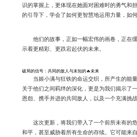
识的掌握上，更体现在她面对困难时的勇气和
的引导下，学会了如何更智慧地运用力量，如
他们的故事，正如一幅宏伟的画卷，正在
示着更精彩、更跌宕起伏的未来。
破局的信号：共同的敌人与未知的🔥未来
当姬小满与狂铁的命运交织，所产生的能
关于他们之间羁绊的深化，更是为我们揭示了
恩怨、携手并进的共同敌人，以及一个充满挑
这次更新，将我们带入了一个前所未有的
和平，甚至威胁着所有生命的存续。它可能来