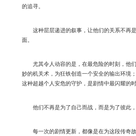
的追寻。
这种层层递进的叙事，让他们的关系不再是简单
面。
尤其令人动容的是，在最危险的时刻，他们
妙的机关术，为狂铁创造一个安全的输出环境；
这种超越个人安危的守护，是剧情中最闪耀的
他们不再是为了自己而战，而是为了彼此
每一次的剧情更新，都像是在为这段传奇故